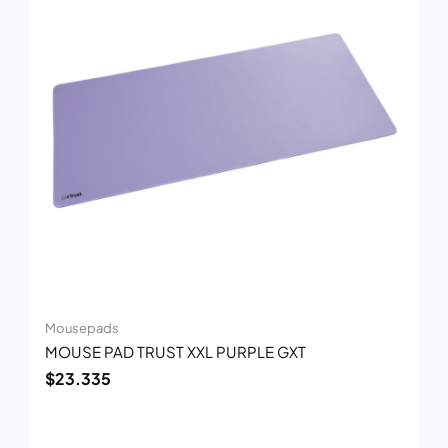
Mousepads
MOUSE PAD TRUST XXL PURPLE GXT
$
23.335