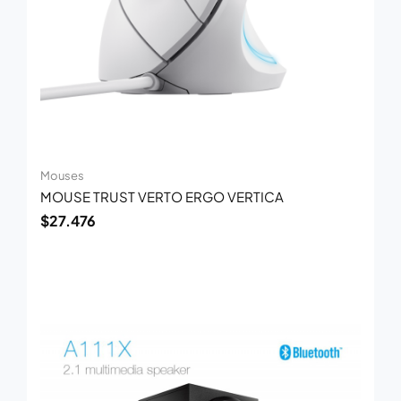
Mouses
MOUSE TRUST VERTO ERGO VERTICA
$
27.476