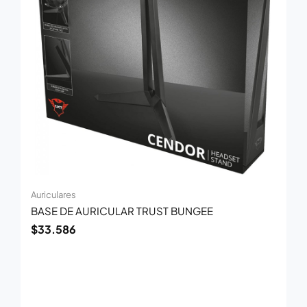
Auriculares
BASE DE AURICULAR TRUST BUNGEE
$
33.586