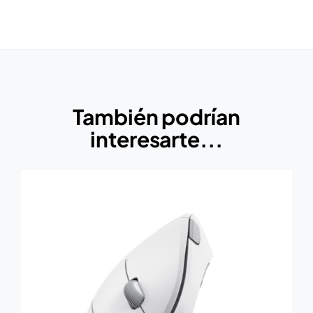
También podrían
interesarte...