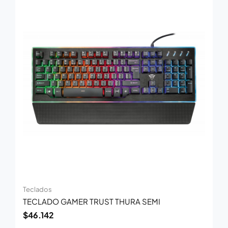
Teclados
TECLADO GAMER TRUST THURA SEMI
$
46.142