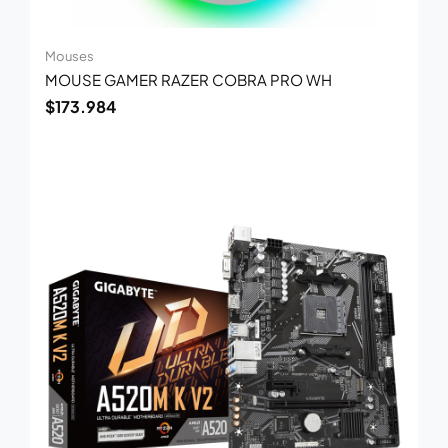
Mouses
MOUSE GAMER RAZER COBRA PRO WH
$
173.984