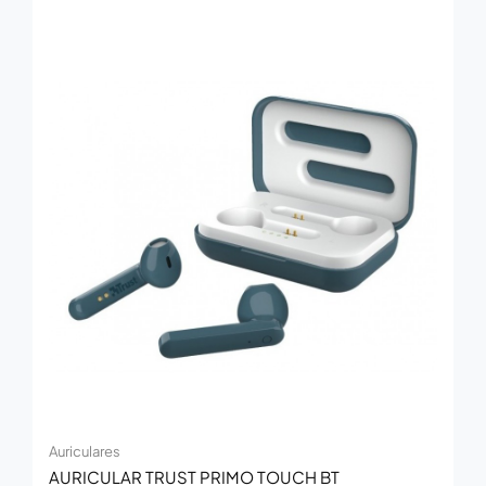
Auriculares
AURICULAR TRUST PRIMO TOUCH BT