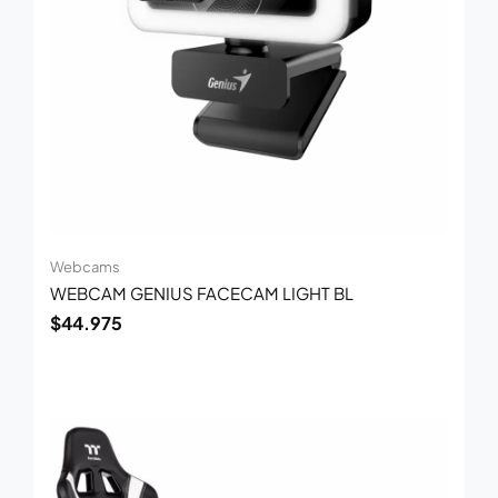
Webcams
WEBCAM GENIUS FACECAM LIGHT BL
$
44.975