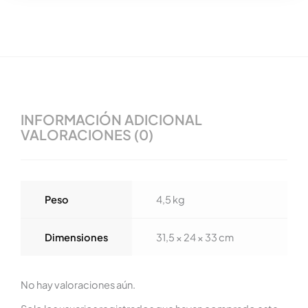
INFORMACIÓN ADICIONAL
VALORACIONES (0)
Peso
4,5 kg
Dimensiones
31,5 × 24 × 33 cm
No hay valoraciones aún.