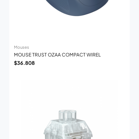
Mouses
MOUSE TRUST OZAA COMPACT WIREL
$
36.808