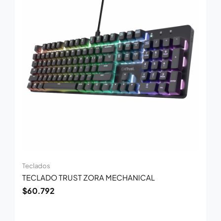
Teclados
TECLADO TRUST ZORA MECHANICAL
$
60.792