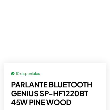
10 disponibles
PARLANTE BLUETOOTH
GENIUS SP-HF1220BT
45W PINE WOOD