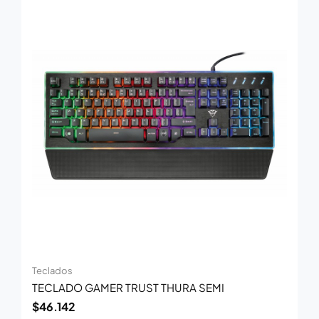
Teclados
TECLADO GAMER TRUST THURA SEMI
$
46.142