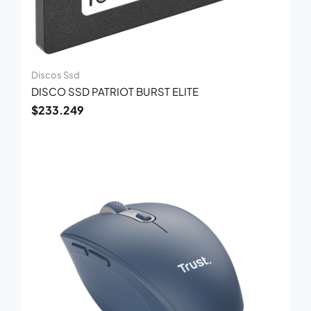
Discos Ssd
DISCO SSD PATRIOT BURST ELITE
$
233.249