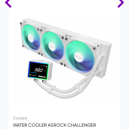
Coolers
WATER COOLER ASROCK CHALLENGER