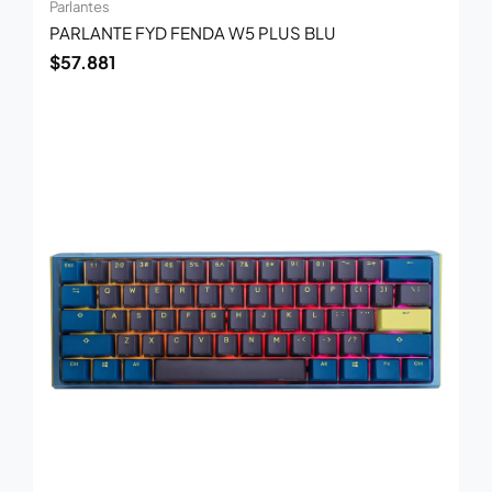
Parlantes
PARLANTE FYD FENDA W5 PLUS BLU
$
57.881