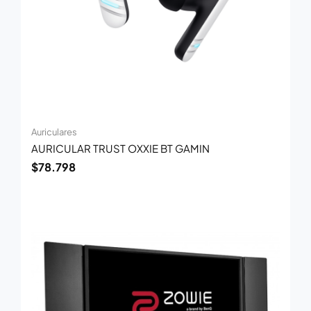
Auriculares
AURICULAR TRUST OXXIE BT GAMIN
$
78.798