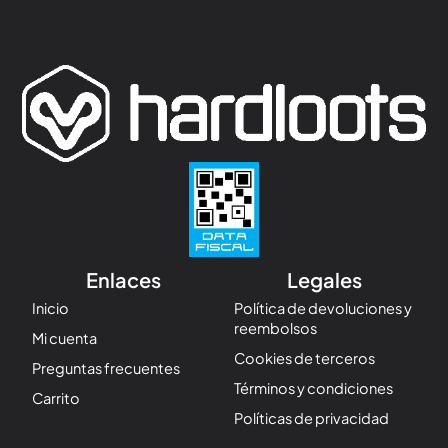
Enlaces
Legales
Inicio
Política de devoluciones y
reembolsos
Mi cuenta
Cookies de terceros
Preguntas frecuentes
Términos y condiciones
Carrito
Políticas de privacidad