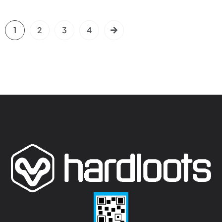
1
2
3
4