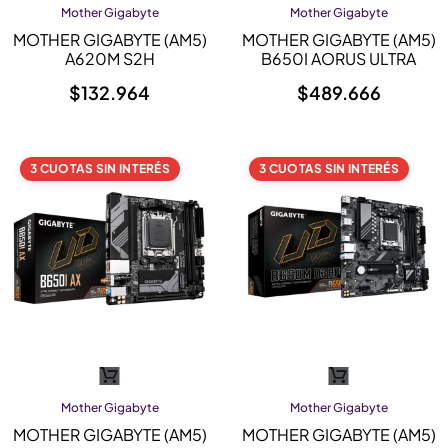
Mother Gigabyte
Mother Gigabyte
MOTHER GIGABYTE (AM5)
MOTHER GIGABYTE (AM5)
A620M S2H
B650I AORUS ULTRA
$
132.964
$
489.666
3 CUOTAS SIN INTERÉS
3 CUOTAS SIN INTERÉS
Mother Gigabyte
Mother Gigabyte
MOTHER GIGABYTE (AM5)
MOTHER GIGABYTE (AM5)