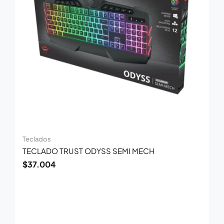
Teclados
TECLADO TRUST ODYSS SEMI MECH
$
37.004