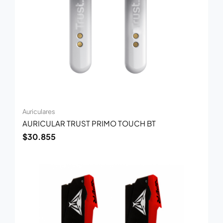
Auriculares
AURICULAR TRUST PRIMO TOUCH BT
$
30.855