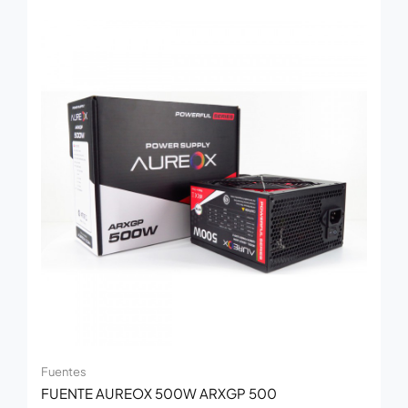
Fuentes
FUENTE AUREOX 500W ARXGP 500