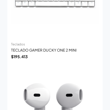
Teclados
TECLADO GAMER DUCKY ONE 2 MINI
$
195.413