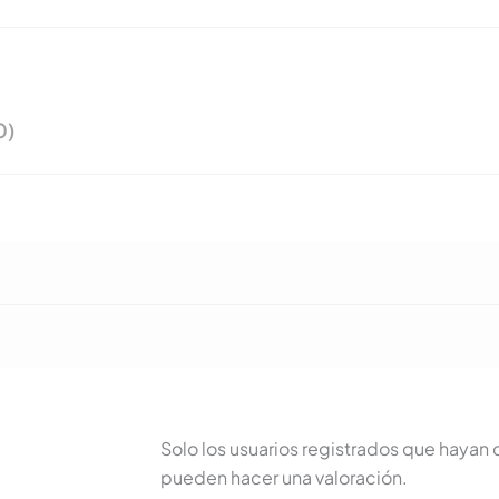
0)
Solo los usuarios registrados que haya
pueden hacer una valoración.