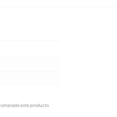
n comprado este producto