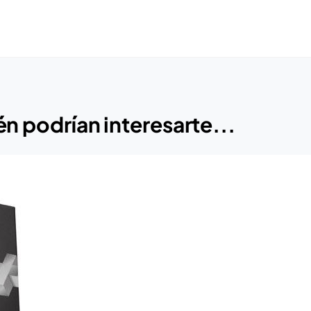
n podrían interesarte...