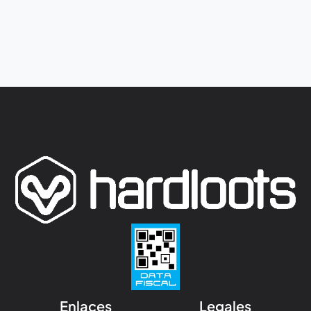
Enlaces
Legales