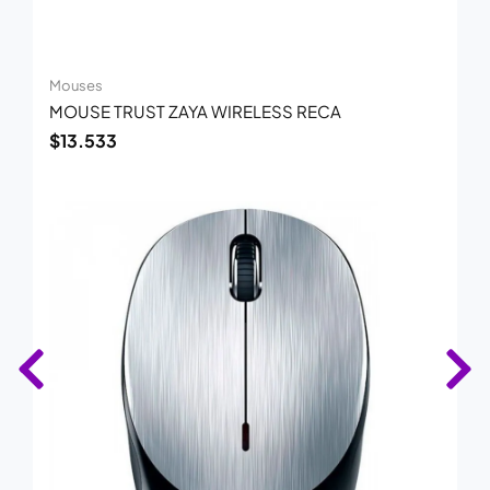
Mouses
MOUSE TRUST ZAYA WIRELESS RECA
$
13.533