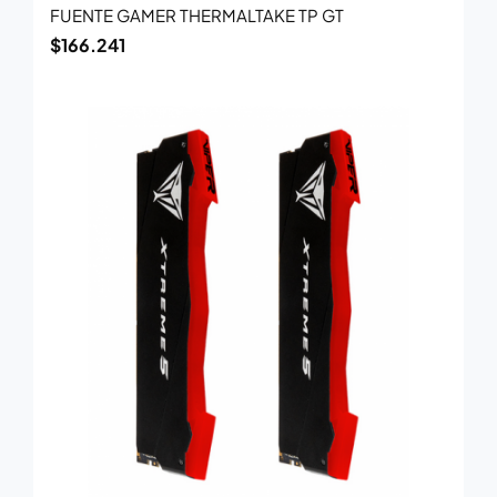
FUENTE GAMER THERMALTAKE TP GT
$
166.241