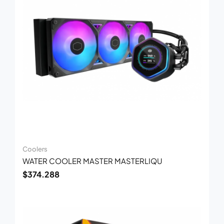
Coolers
WATER COOLER MASTER MASTERLIQU
$
374.288