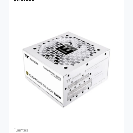
Fuentes