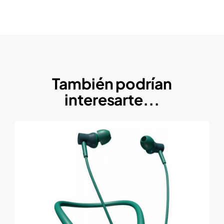
También podrían
interesarte...