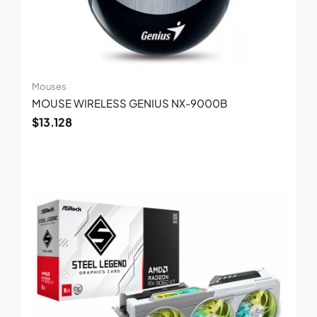
Mouses
MOUSE WIRELESS GENIUS NX-9000B
$
13.128