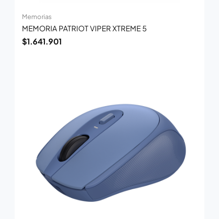
Memorias
MEMORIA PATRIOT VIPER XTREME 5
$
1.641.901