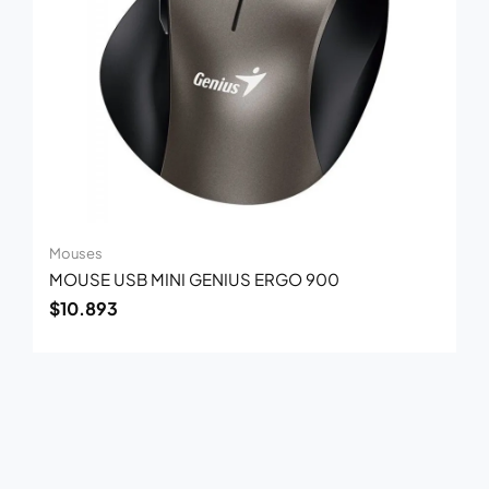
Mouses
MOUSE USB MINI GENIUS ERGO 900
$
10.893