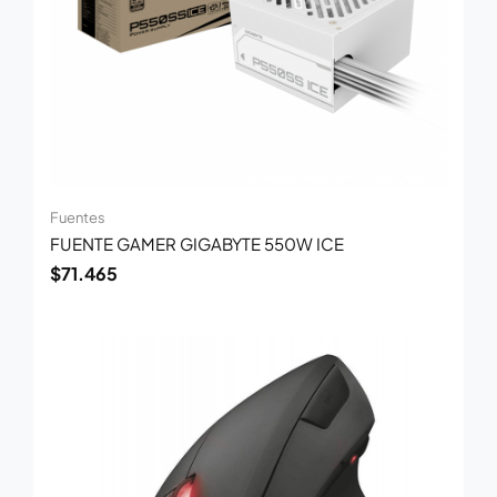
Fuentes
FUENTE GAMER GIGABYTE 550W ICE
$
71.465