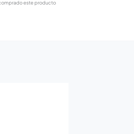
n comprado este producto