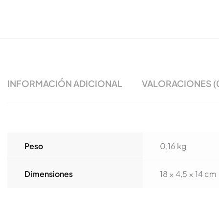
INFORMACIÓN ADICIONAL
VALORACIONES (
Peso
0,16 kg
Dimensiones
18 × 4,5 × 14 cm