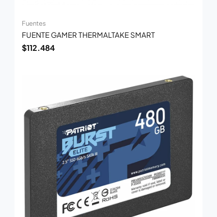
Fuentes
FUENTE GAMER THERMALTAKE SMART
$
112.484