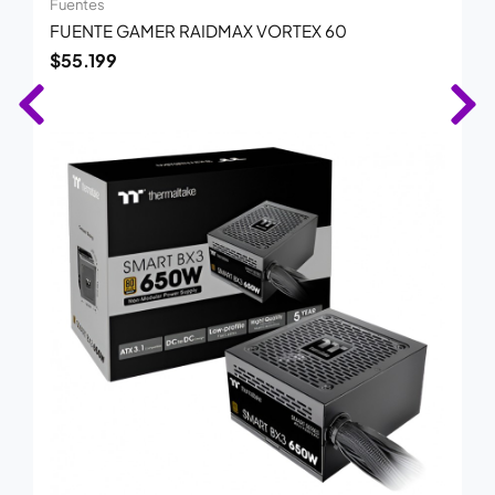
Fuentes
FUENTE GAMER RAIDMAX VORTEX 60
$
55.199