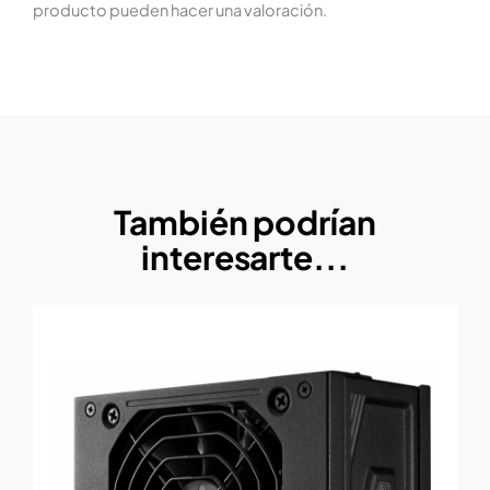
producto pueden hacer una valoración.
También podrían
interesarte...