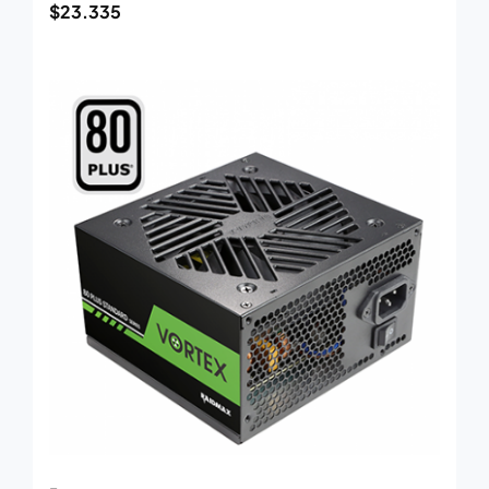
$
23.335