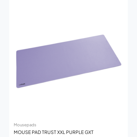
Mousepads
MOUSE PAD TRUST XXL PURPLE GXT