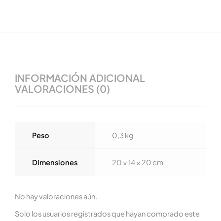
INFORMACIÓN ADICIONAL
VALORACIONES (0)
Peso
0,3 kg
Dimensiones
20 × 14 × 20 cm
No hay valoraciones aún.
Solo los usuarios registrados que hayan comprado este