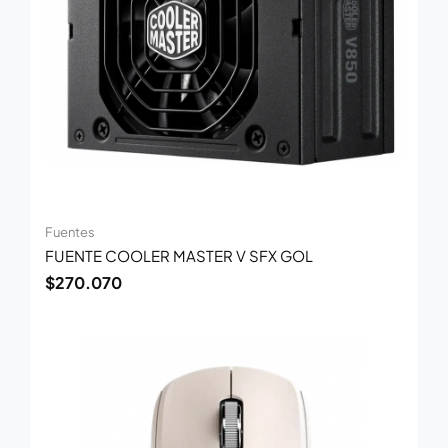
Fuentes
FUENTE COOLER MASTER V SFX GOL
$
270.070