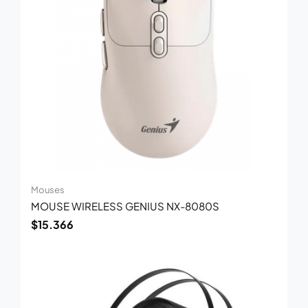
Mouses
MOUSE WIRELESS GENIUS NX-8080S
$
15.366