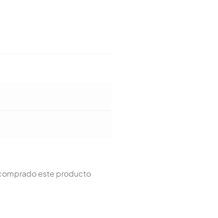
n comprado este producto