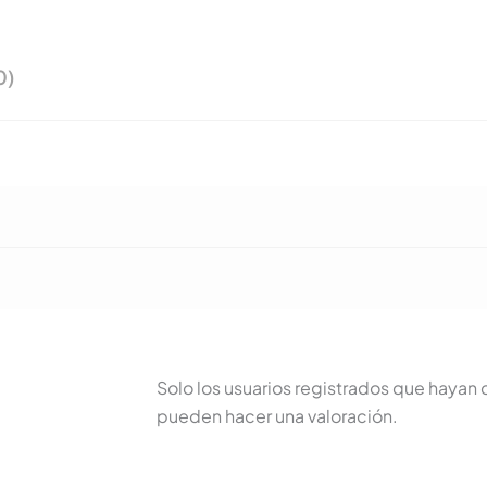
0)
Solo los usuarios registrados que haya
pueden hacer una valoración.