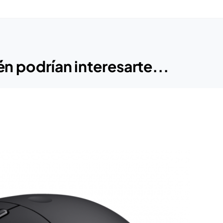
n podrían interesarte...