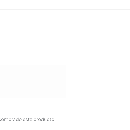
n comprado este producto