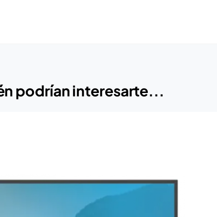
n podrían interesarte...