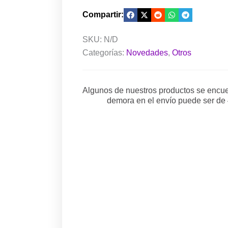
Compartir:
SKU:
N/D
Categorías:
Novedades
,
Otros
Algunos de nuestros productos se encuen
demora en el envío puede ser de 