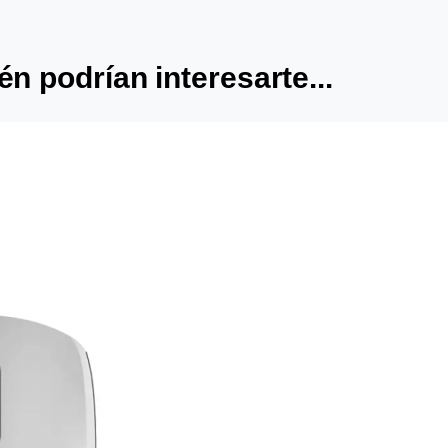
n podrían interesarte...