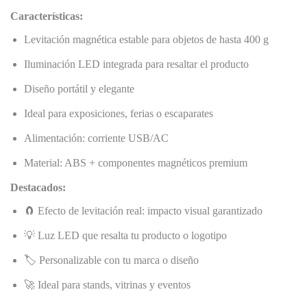
Características:
Levitación magnética estable para objetos de hasta 400 g
Iluminación LED integrada para resaltar el producto
Diseño portátil y elegante
Ideal para exposiciones, ferias o escaparates
Alimentación: corriente USB/AC
Material: ABS + componentes magnéticos premium
Destacados:
🧲 Efecto de levitación real: impacto visual garantizado
💡 Luz LED que resalta tu producto o logotipo
🏷️ Personalizable con tu marca o diseño
🚀 Ideal para stands, vitrinas y eventos