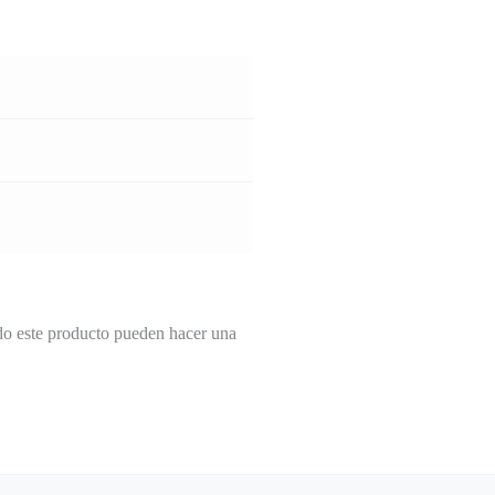
do este producto pueden hacer una