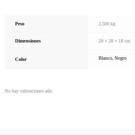
Peso
2,500 kg
Dimensiones
28 × 28 × 18 cm
Blanco
,
Negro
Color
No hay valoraciones aún.