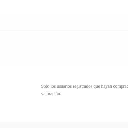
Solo los usuarios registrados que hayan compra
valoración.