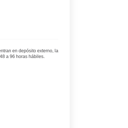
tran en depósito externo, la
48 a 96 horas hábiles.