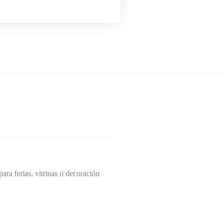
ara ferias, vitrinas o decoración