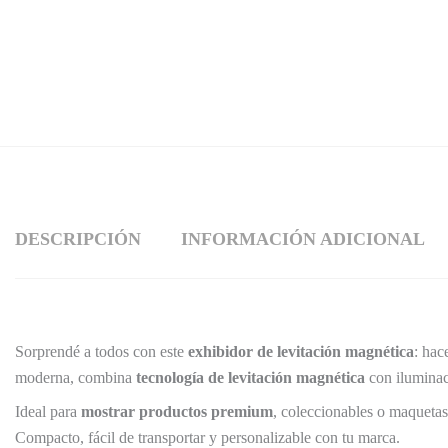
DESCRIPCIÓN
INFORMACIÓN ADICIONAL
Sorprendé a todos con este
exhibidor de levitación magnética
: hac
moderna, combina
tecnología de levitación magnética
con iluminac
Ideal para
mostrar productos premium
, coleccionables o maquetas
Compacto, fácil de transportar y personalizable con tu marca.