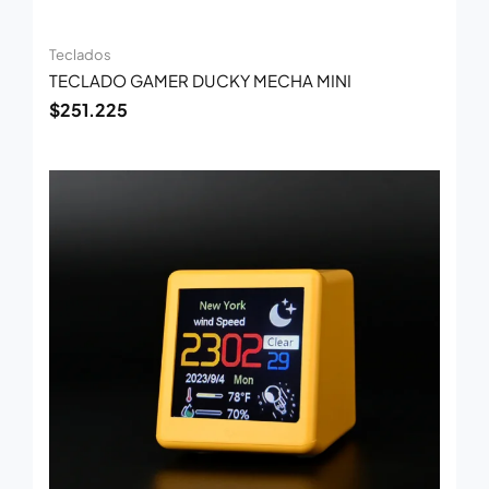
Teclados
TECLADO GAMER DUCKY MECHA MINI
$
251.225