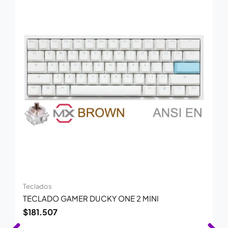
Teclados
TECLADO GAMER DUCKY ONE 2 MINI
$
181.507