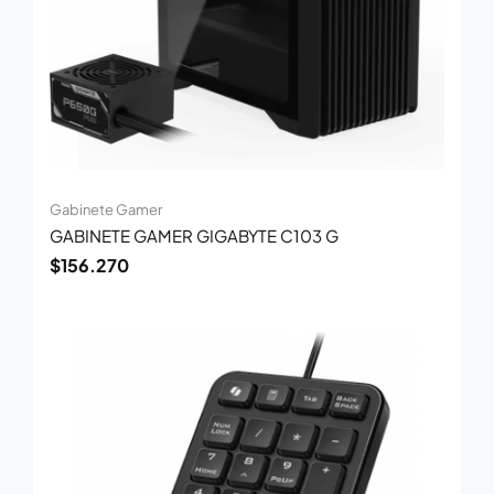
Gabinete Gamer
GABINETE GAMER GIGABYTE C103 G
$
156.270