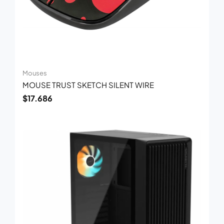
Mouses
MOUSE TRUST SKETCH SILENT WIRE
$
17.686