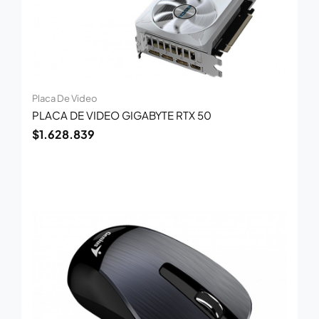
Placa De Video
PLACA DE VIDEO GIGABYTE RTX 50
$
1.628.839