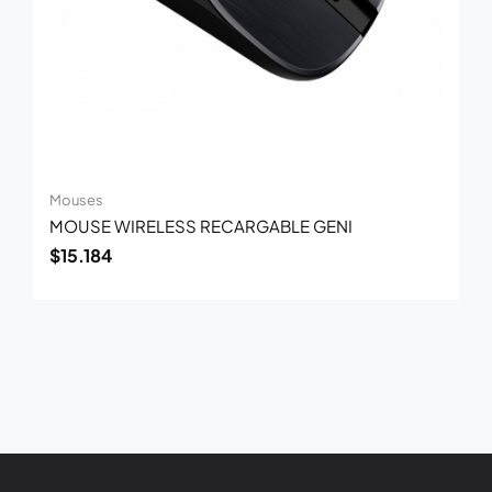
Mouses
MOUSE WIRELESS RECARGABLE GENI
$
15.184