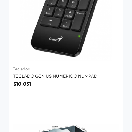
Teclados
TECLADO GENIUS NUMERICO NUMPAD
$
10.031