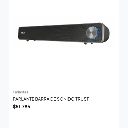
Parlantes
PARLANTE BARRA DE SONIDO TRUST
$
51.786