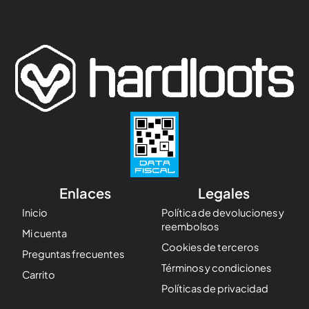
Enlaces
Legales
Inicio
Política de devoluciones y
reembolsos
Mi cuenta
Cookies de terceros
Preguntas frecuentes
Términos y condiciones
Carrito
Políticas de privacidad