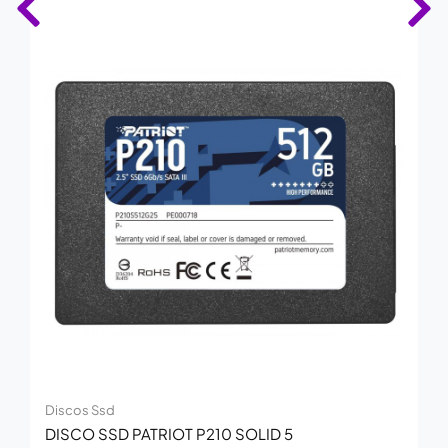
Discos Ssd
DISCO SSD PATRIOT P210 SOLID 5