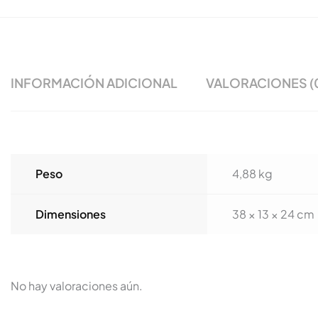
INFORMACIÓN ADICIONAL
VALORACIONES (
Peso
4,88 kg
Dimensiones
38 × 13 × 24 cm
No hay valoraciones aún.