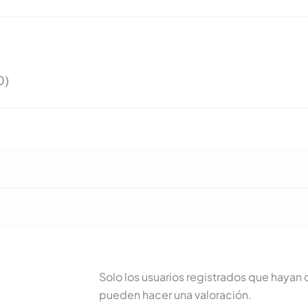
0)
Solo los usuarios registrados que haya
pueden hacer una valoración.