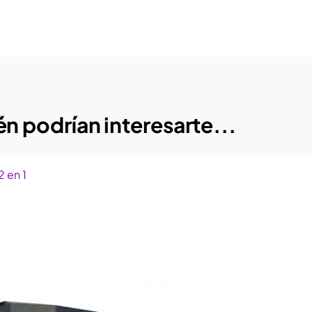
n podrían interesarte...