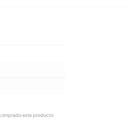
n comprado este producto