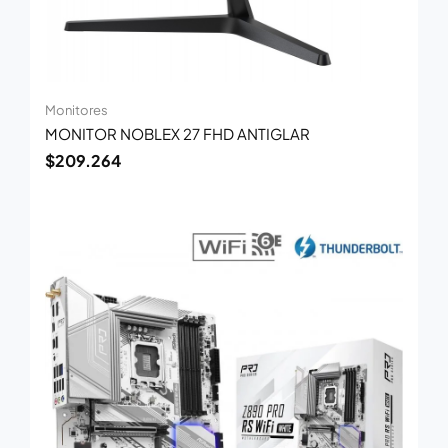
Monitores
MONITOR NOBLEX 27 FHD ANTIGLAR
$
209.264