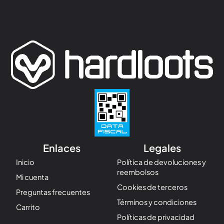
Enlaces
Legales
Inicio
Política de devoluciones y
reembolsos
Mi cuenta
Cookies de terceros
Preguntas frecuentes
Términos y condiciones
Carrito
Políticas de privacidad