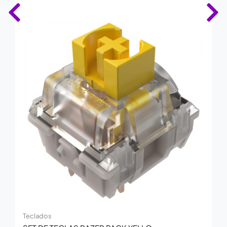
Teclados