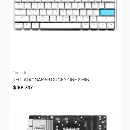
Teclados
TECLADO GAMER DUCKY ONE 2 MINI
$
189.747