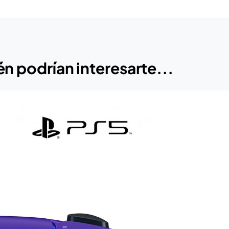
n podrían interesarte...