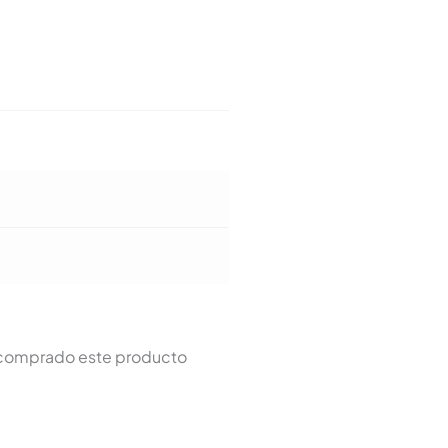
n comprado este producto