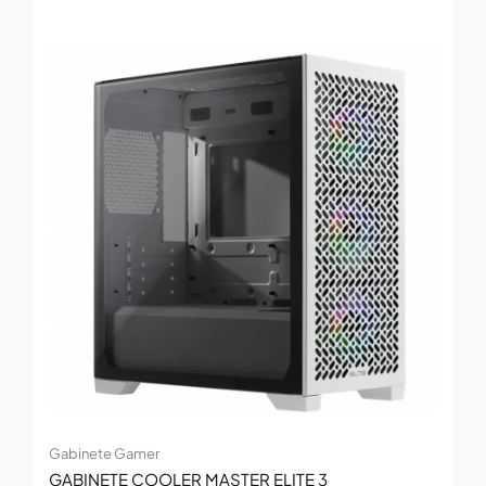
Gabinete Gamer
GABINETE COOLER MASTER ELITE 3