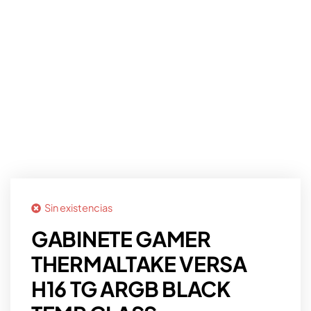
Sin existencias
GABINETE GAMER
THERMALTAKE VERSA
H16 TG ARGB BLACK