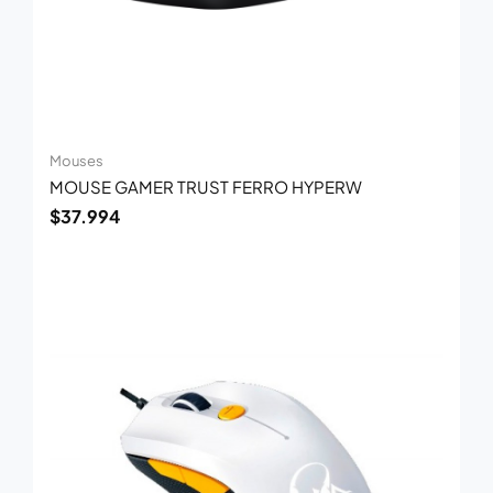
Mouses
MOUSE GAMER TRUST FERRO HYPERW
$
37.994