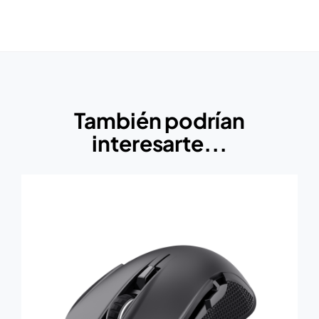
También podrían
interesarte...