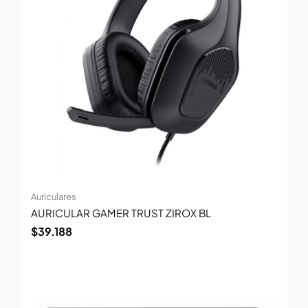
Auriculares
AURICULAR GAMER TRUST ZIROX BL
$
39.188