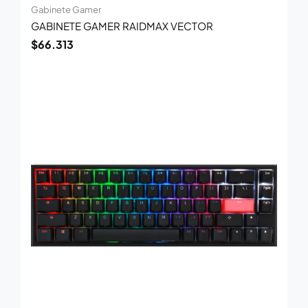
Gabinete Gamer
GABINETE GAMER RAIDMAX VECTOR
$
66.313