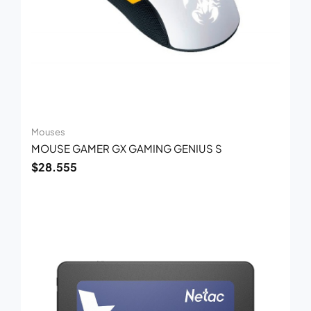
Mouses
MOUSE GAMER GX GAMING GENIUS S
$
28.555