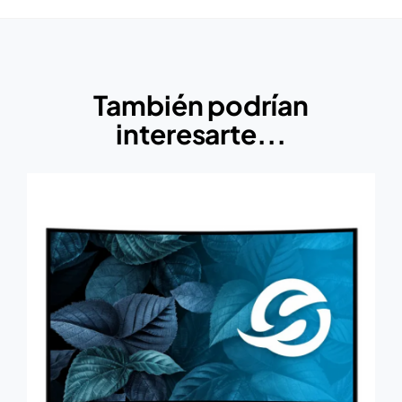
También podrían
interesarte...