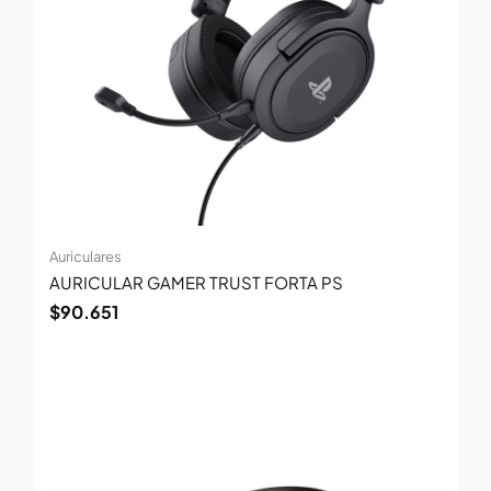
Auriculares
AURICULAR GAMER TRUST FORTA PS
$
90.651