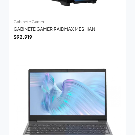
Gabinete Gamer
GABINETE GAMER RAIDMAX MESHIAN
$
92.919