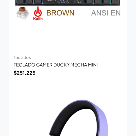
Teclados
TECLADO GAMER DUCKY MECHA MINI
$
251.225