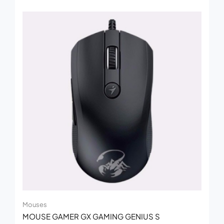
Mouses
MOUSE GAMER GX GAMING GENIUS S