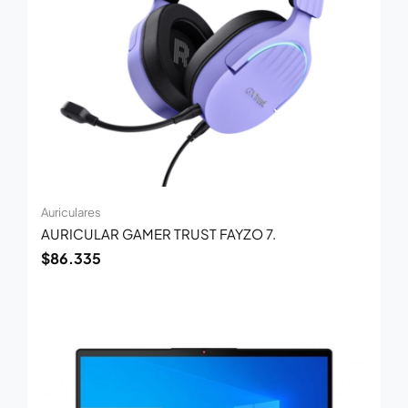
Auriculares
AURICULAR GAMER TRUST FAYZO 7.
$
86.335