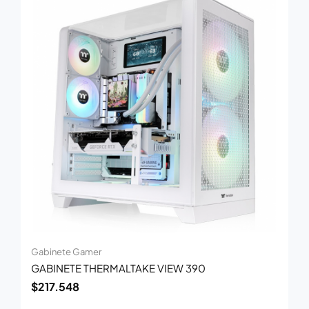
Gabinete Gamer
GABINETE THERMALTAKE VIEW 390
$
217.548