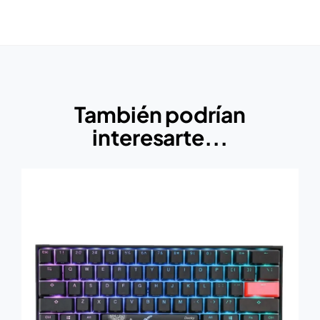
También podrían
interesarte...