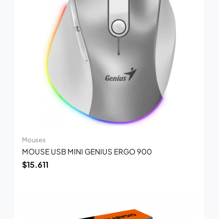
Mouses
MOUSE USB MINI GENIUS ERGO 900
$
15.611