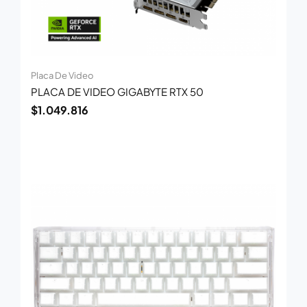
Placa De Video
PLACA DE VIDEO GIGABYTE RTX 50
$
1.049.816