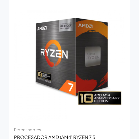
Procesadores
PROCESADOR AMD (AM4) RYZEN 7 5