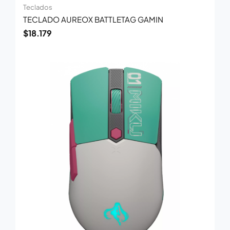
Teclados
TECLADO AUREOX BATTLETAG GAMIN
$
18.179