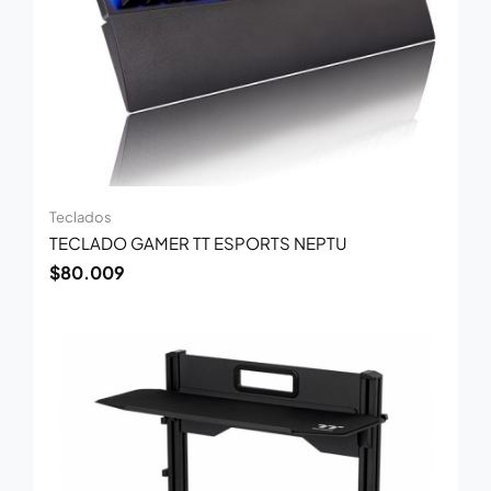
Teclados
TECLADO GAMER TT ESPORTS NEPTU
$
80.009