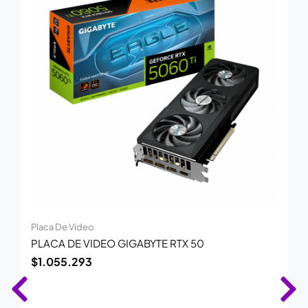
Placa De Video
PLACA DE VIDEO GIGABYTE RTX 50
$
1.055.293