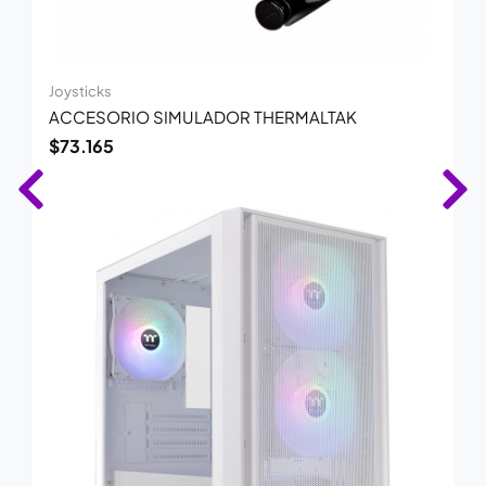
Joysticks
ACCESORIO SIMULADOR THERMALTAK
$
73.165