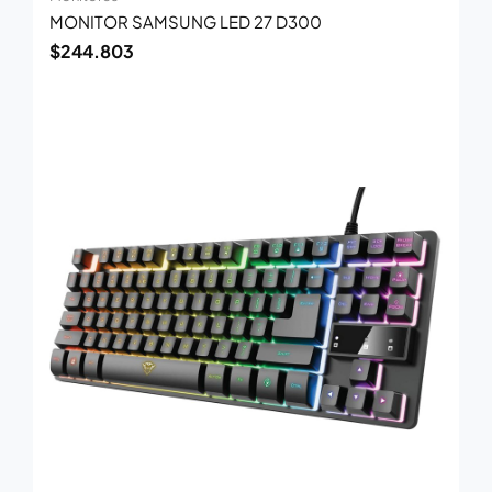
MONITOR SAMSUNG LED 27 D300
$
244.803