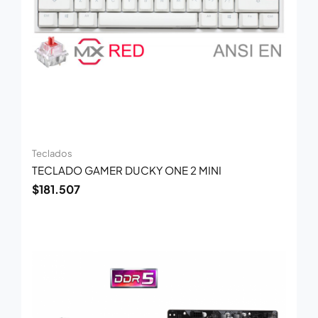
Teclados
TECLADO GAMER DUCKY ONE 2 MINI
$
181.507