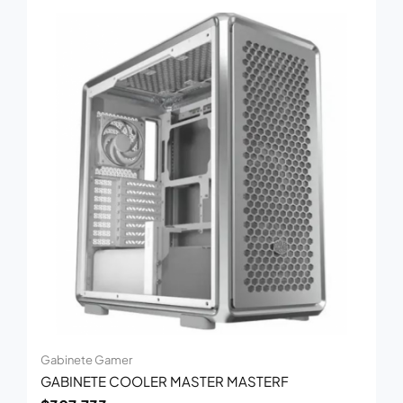
Gabinete Gamer
GABINETE COOLER MASTER MASTERF