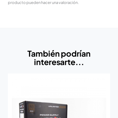
producto pueden hacer una valoración.
También podrían
interesarte...