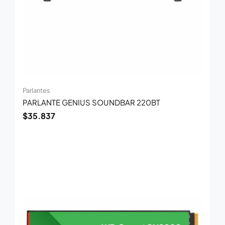
Parlantes
PARLANTE GENIUS SOUNDBAR 220BT
$
35.837