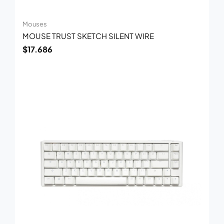
Mouses
MOUSE TRUST SKETCH SILENT WIRE
$
17.686