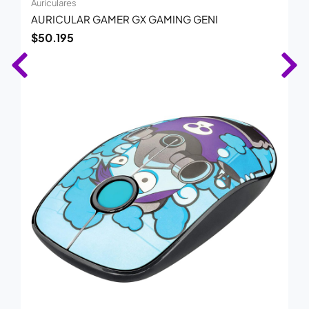
Auriculares
AURICULAR GAMER GX GAMING GENI
$
50.195