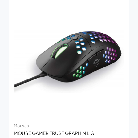
Mouses
MOUSE GAMER TRUST GRAPHIN LIGH