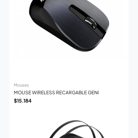
Mouses
MOUSE WIRELESS RECARGABLE GENI
$
15.184