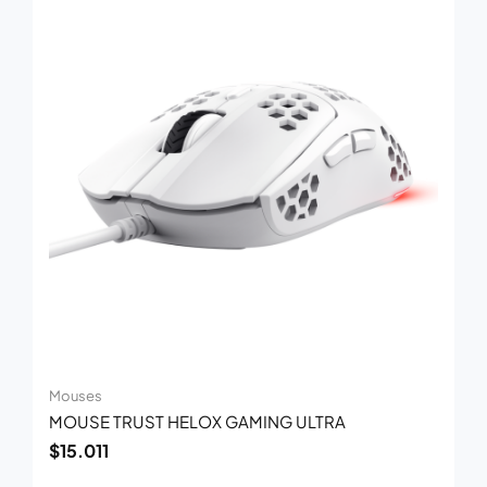
Mouses
MOUSE TRUST HELOX GAMING ULTRA
$
15.011