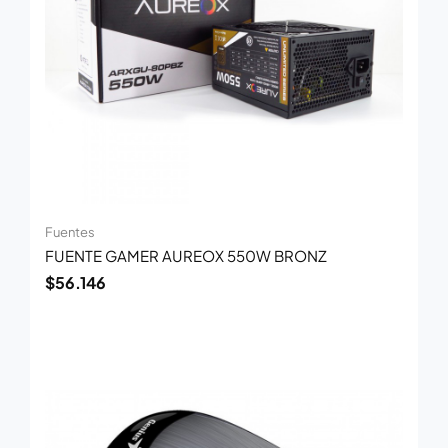
Fuentes
FUENTE GAMER AUREOX 550W BRONZ
$
56.146