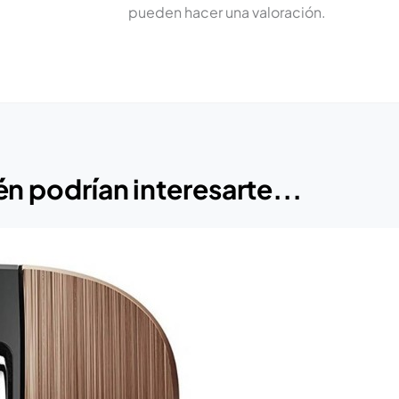
pueden hacer una valoración.
n podrían interesarte...