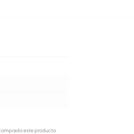
n comprado este producto