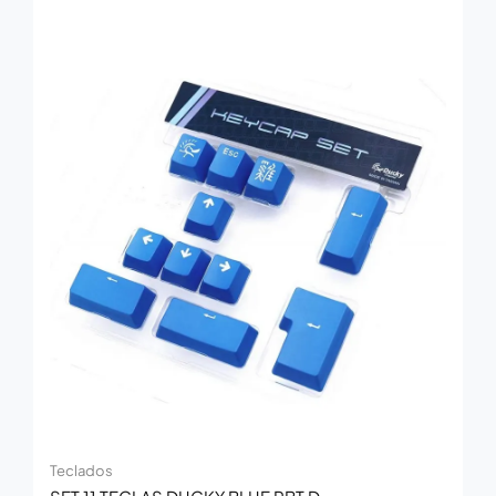
Teclados