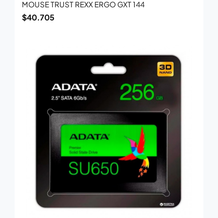
MOUSE TRUST REXX ERGO GXT 144
$
40.705