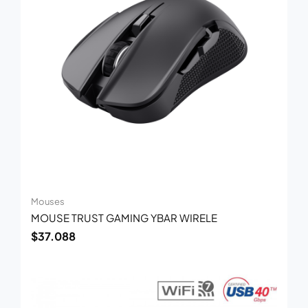
Mouses
MOUSE TRUST GAMING YBAR WIRELE
$
37.088