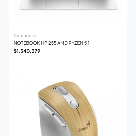
Notebooks
NOTEBOOK HP 255 AMD RYZEN 5 1
$
1.340.379