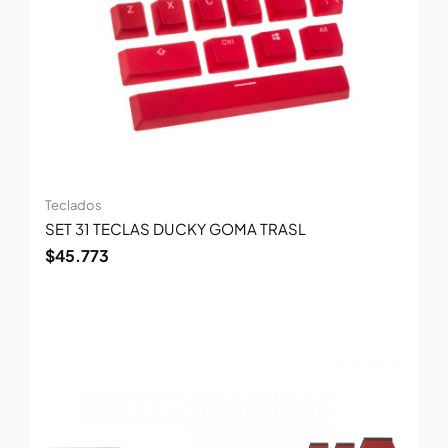
Teclados
SET 31 TECLAS DUCKY GOMA TRASL
$
45.773