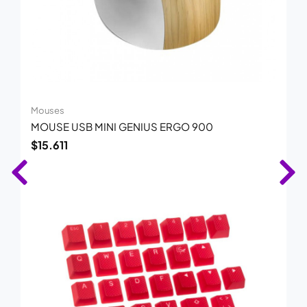
Mouses
MOUSE USB MINI GENIUS ERGO 900
$
15.611