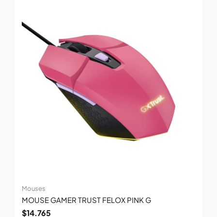
Mouses
MOUSE GAMER TRUST FELOX PINK G
$
14.765