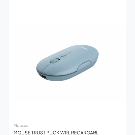
Mouses
MOUSE TRUST PUCK WRL RECARGABL