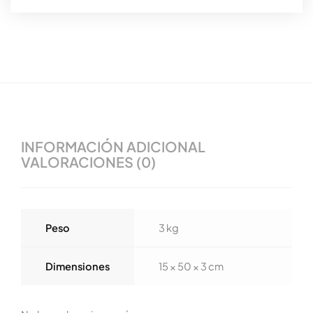
INFORMACIÓN ADICIONAL
VALORACIONES (0)
Peso
3 kg
Dimensiones
15 × 50 × 3 cm