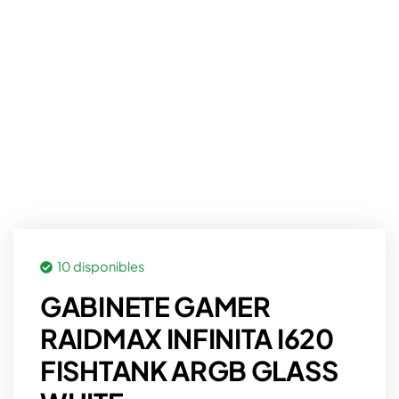
10 disponibles
GABINETE GAMER
RAIDMAX INFINITA I620
FISHTANK ARGB GLASS