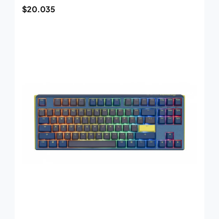
$
20.035