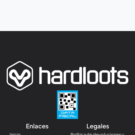
Enlaces
Legales
Inicio
Política de devoluciones y