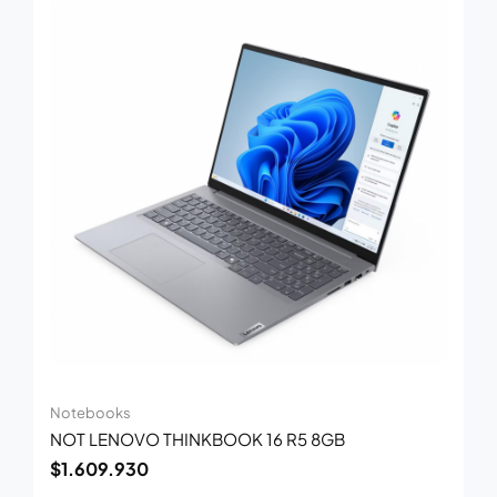
Notebooks
NOT LENOVO THINKBOOK 16 R5 8GB
$
1.609.930