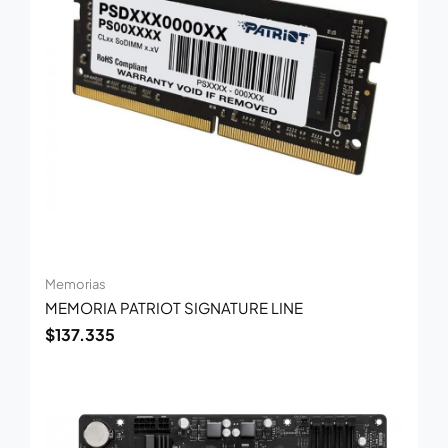
Memorias
MEMORIA PATRIOT SIGNATURE LINE
$
137.335