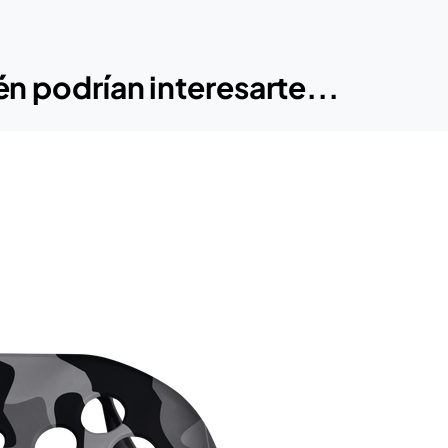
n podrían interesarte...