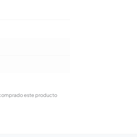
n comprado este producto