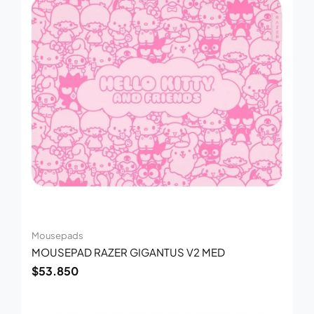
Mousepads
MOUSEPAD RAZER GIGANTUS V2 MED
$
53.850