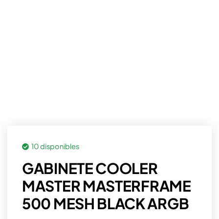
10 disponibles
GABINETE COOLER
MASTER MASTERFRAME
500 MESH BLACK ARGB