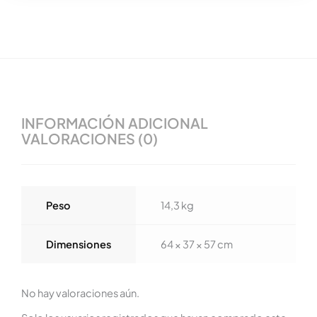
INFORMACIÓN ADICIONAL
VALORACIONES (0)
Peso
14,3 kg
Dimensiones
64 × 37 × 57 cm
No hay valoraciones aún.