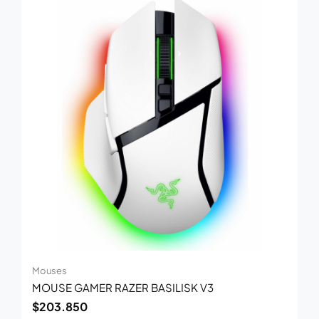
Mouses
MOUSE GAMER RAZER BASILISK V3
$
203.850