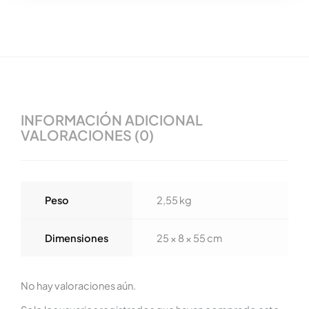
INFORMACIÓN ADICIONAL
VALORACIONES (0)
Peso
2,55 kg
Dimensiones
25 × 8 × 55 cm
No hay valoraciones aún.