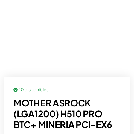
10 disponibles
MOTHER ASROCK
(LGA1200) H510 PRO
BTC+ MINERIA PCI-EX6