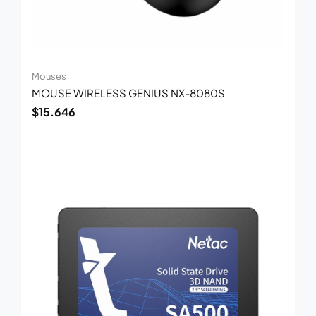
Mouses
MOUSE WIRELESS GENIUS NX-8080S
$
15.646