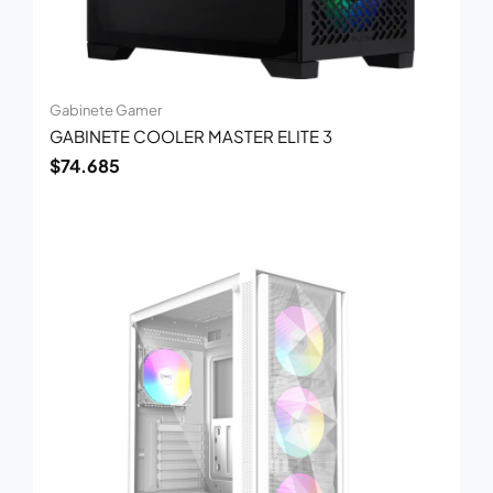
Gabinete Gamer
GABINETE COOLER MASTER ELITE 3
$
74.685