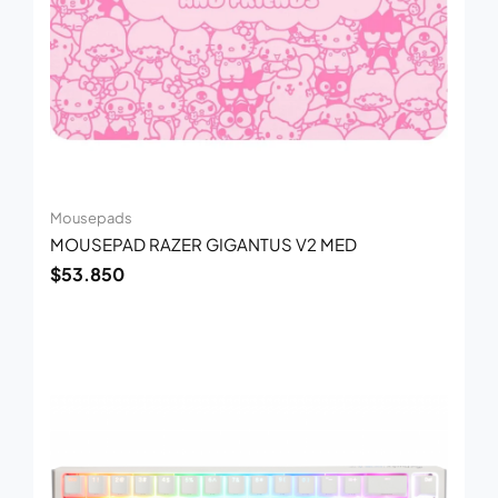
Mousepads
MOUSEPAD RAZER GIGANTUS V2 MED
$
53.850