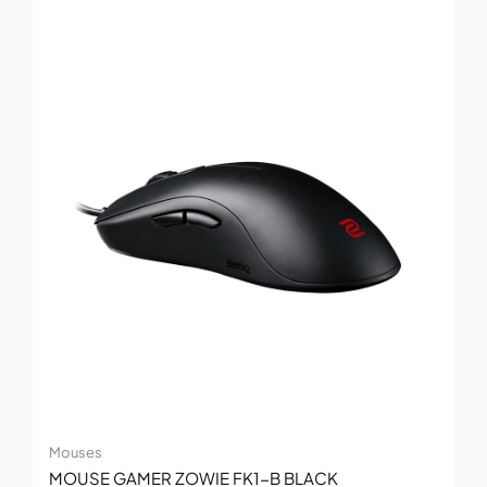
Mouses
MOUSE GAMER ZOWIE FK1-B BLACK