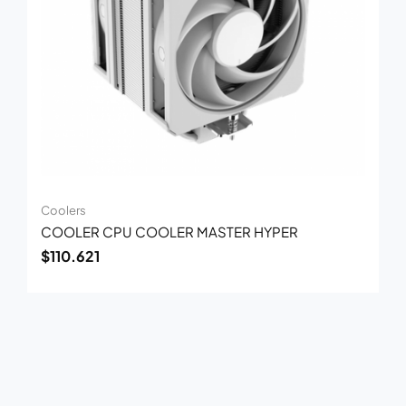
Coolers
COOLER CPU COOLER MASTER HYPER
$
110.621