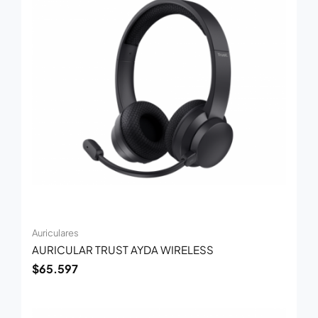
Auriculares
AURICULAR TRUST AYDA WIRELESS
$
65.597