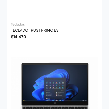
Teclados
TECLADO TRUST PRIMO ES
$
14.670