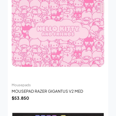
Mousepads
MOUSEPAD RAZER GIGANTUS V2 MED
$
53.850