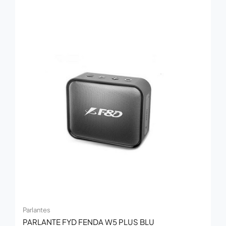
Parlantes
PARLANTE FYD FENDA W5 PLUS BLU