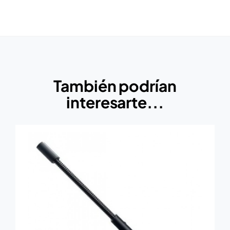
También podrían
interesarte...