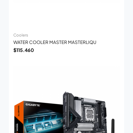
Coolers
WATER COOLER MASTER MASTERLIQU
$
115.460