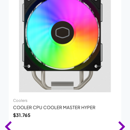
Coolers
COOLER CPU COOLER MASTER HYPER
$
31.765