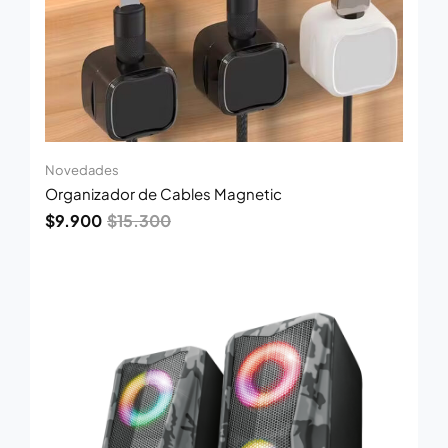
Novedades
Organizador de Cables Magnetic
$
9.900
$
15.300