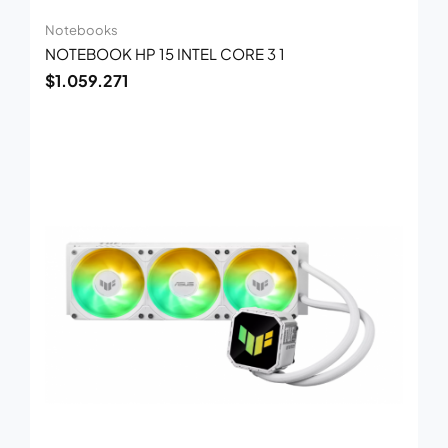
Notebooks
NOTEBOOK HP 15 INTEL CORE 3 1
$
1.059.271