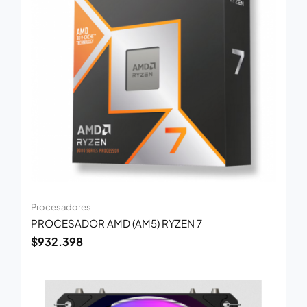
Procesadores
PROCESADOR AMD (AM5) RYZEN 7
$
932.398