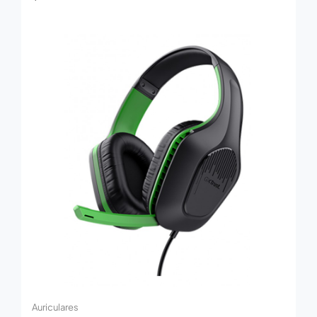
Auriculares