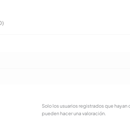
0)
Solo los usuarios registrados que haya
pueden hacer una valoración.