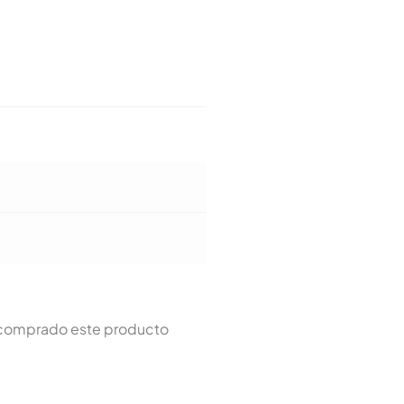
n comprado este producto