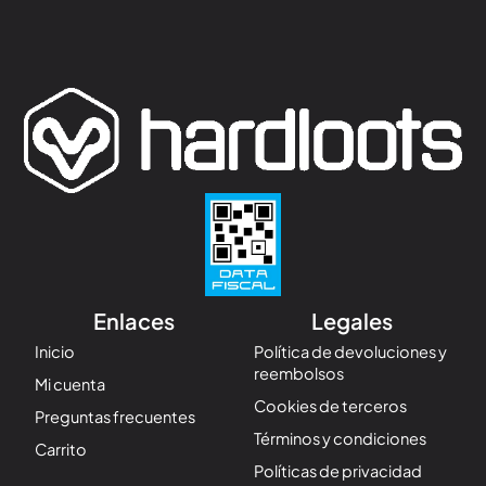
Enlaces
Legales
Inicio
Política de devoluciones y
reembolsos
Mi cuenta
Cookies de terceros
Preguntas frecuentes
Términos y condiciones
Carrito
Políticas de privacidad