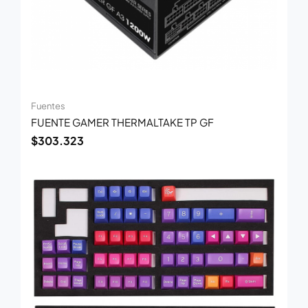
Fuentes
FUENTE GAMER THERMALTAKE TP GF
$
303.323