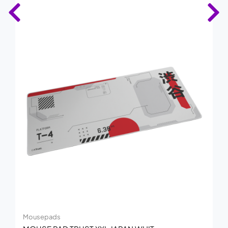
Mousepads