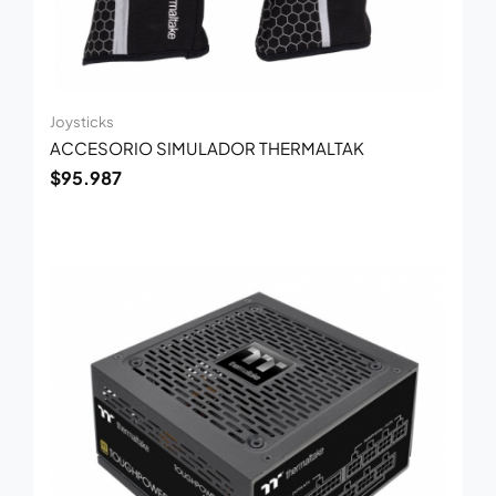
Joysticks
ACCESORIO SIMULADOR THERMALTAK
$
95.987