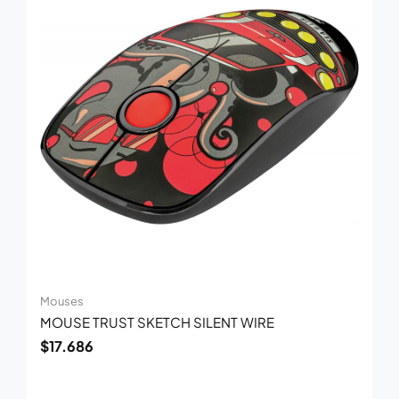
Mouses
MOUSE TRUST SKETCH SILENT WIRE
$
17.686