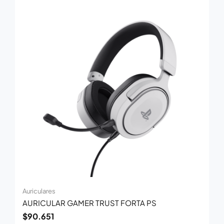
Auriculares
AURICULAR GAMER TRUST FORTA PS
$
90.651