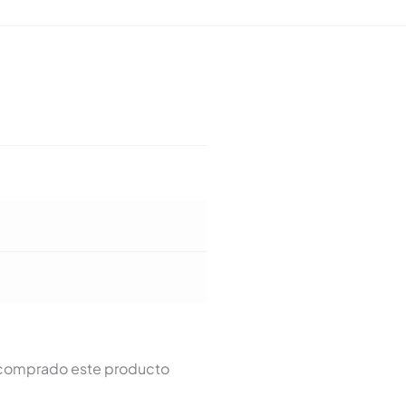
n comprado este producto