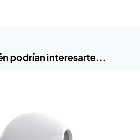
n podrían interesarte...