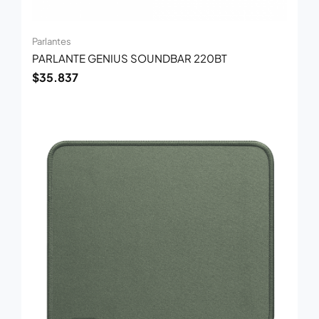
Parlantes
PARLANTE GENIUS SOUNDBAR 220BT
$
35.837