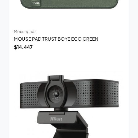
Mousepads
MOUSE PAD TRUST BOYE ECO GREEN
$
14.447