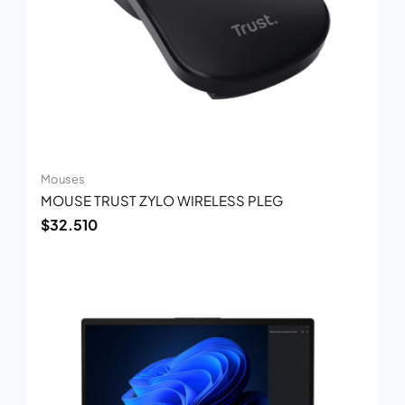
Mouses
MOUSE TRUST ZYLO WIRELESS PLEG
$
32.510