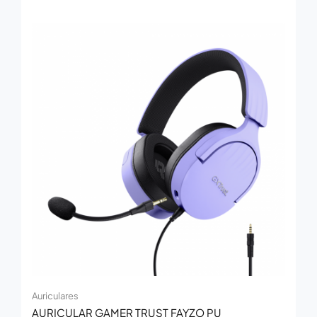
Auriculares
AURICULAR GAMER TRUST FAYZO PU