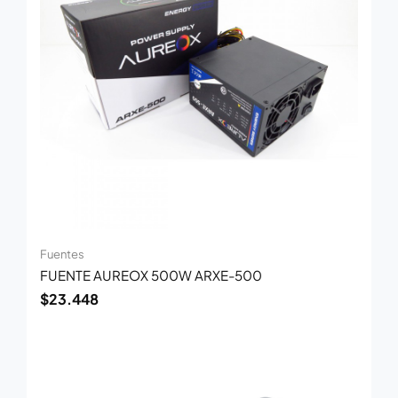
Fuentes
FUENTE AUREOX 500W ARXE-500
$
23.448