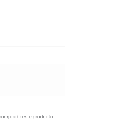
n comprado este producto