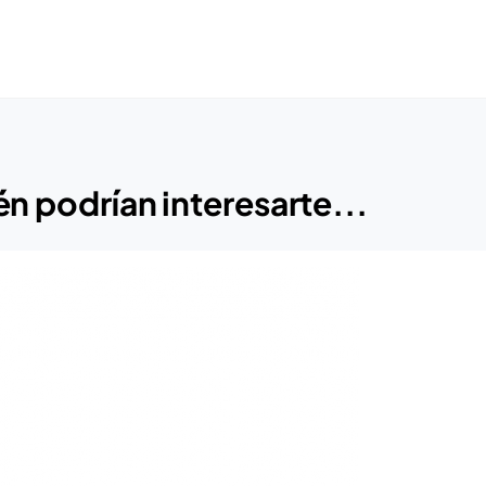
n podrían interesarte...