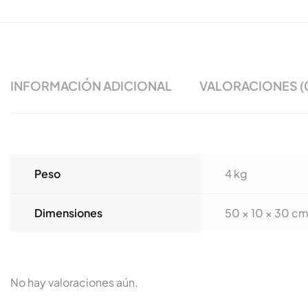
INFORMACIÓN ADICIONAL
VALORACIONES (
Peso
4 kg
Dimensiones
50 × 10 × 30 c
No hay valoraciones aún.