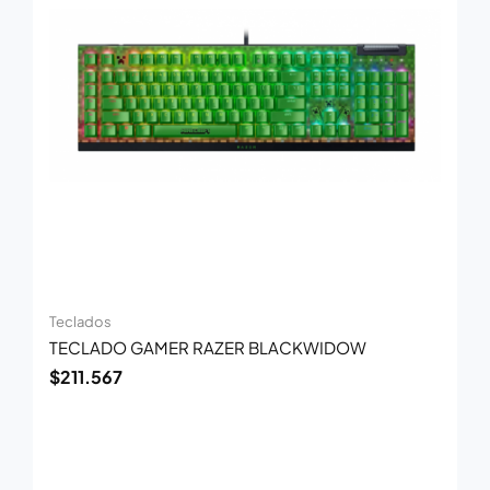
Teclados
TECLADO GAMER RAZER BLACKWIDOW
$
211.567