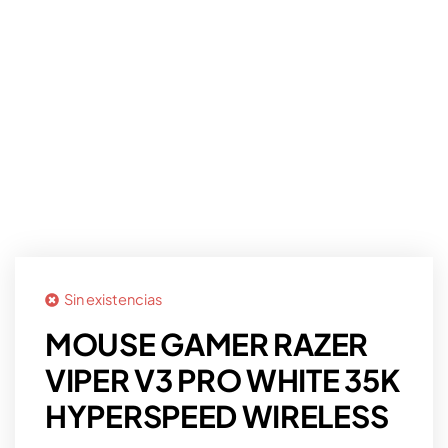
Sin existencias
MOUSE GAMER RAZER
VIPER V3 PRO WHITE 35K
HYPERSPEED WIRELESS