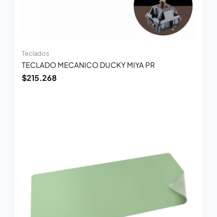
Teclados
TECLADO MECANICO DUCKY MIYA PR
$
215.268