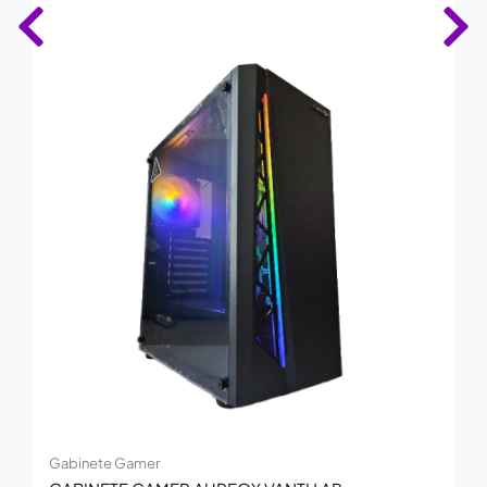
Gabinete Gamer