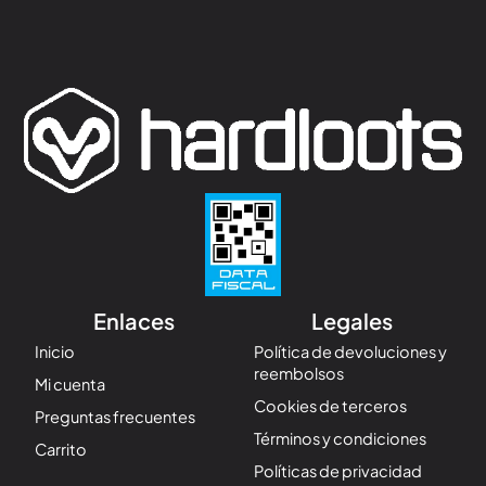
Enlaces
Legales
Inicio
Política de devoluciones y
reembolsos
Mi cuenta
Cookies de terceros
Preguntas frecuentes
Términos y condiciones
Carrito
Políticas de privacidad