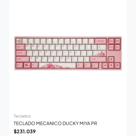
Teclados
TECLADO MECANICO DUCKY MIYA PR
$
231.039