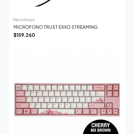
Microfonos
MICROFONO TRUST EXXO STREAMING
$
159.260