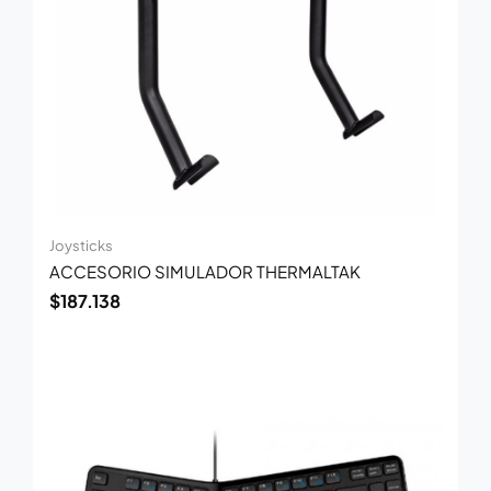
Joysticks
ACCESORIO SIMULADOR THERMALTAK
$
187.138