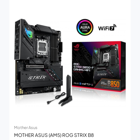
Mother Asus
MOTHER ASUS (AM5) ROG STRIX B8