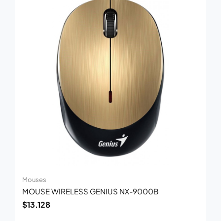
Mouses
MOUSE WIRELESS GENIUS NX-9000B
$
13.128