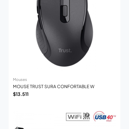
Mouses
MOUSE TRUST SURA CONFORTABLE W
$
13.511