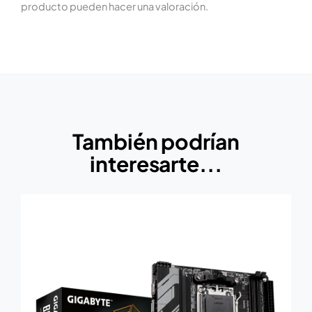
producto pueden hacer una valoración.
También podrían
interesarte...