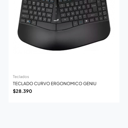
Teclados
TECLADO CURVO ERGONOMICO GENIU
$
28.390