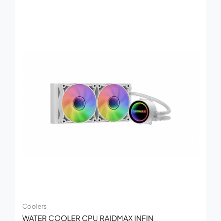
Coolers
WATER COOLER CPU RAIDMAX INFIN