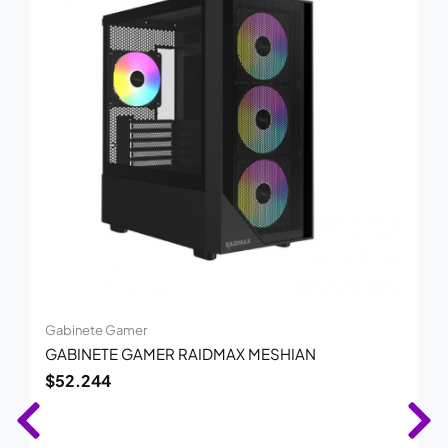
Gabinete Gamer
GABINETE GAMER RAIDMAX MESHIAN
$
52.244