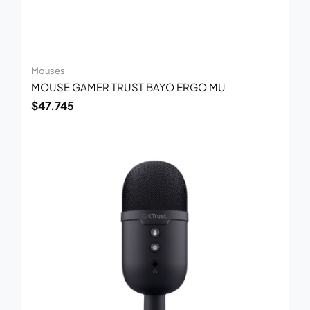
Mouses
MOUSE GAMER TRUST BAYO ERGO MU
$
47.745