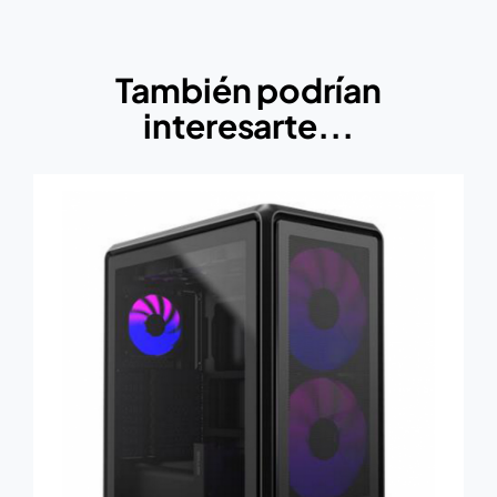
También podrían
interesarte...