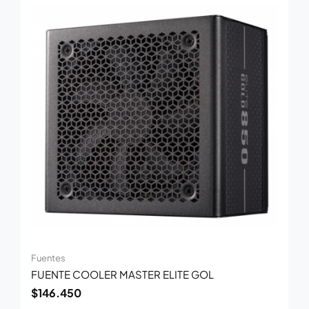
Fuentes
FUENTE COOLER MASTER ELITE GOL
$
146.450