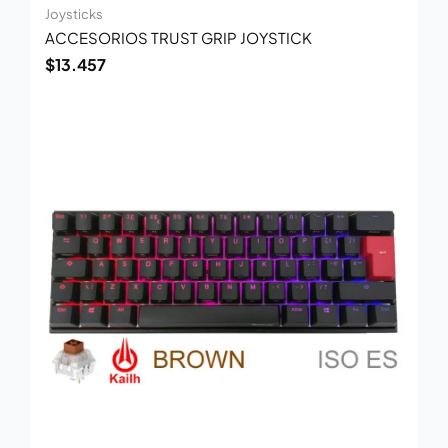
Joysticks
ACCESORIOS TRUST GRIP JOYSTICK
$
13.457