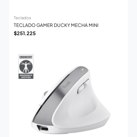
Teclados
TECLADO GAMER DUCKY MECHA MINI
$
251.225