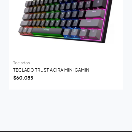
Teclados
TECLADO TRUST ACIRA MINI GAMIN
$
60.085