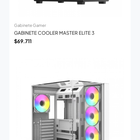
Gabinete Gamer
GABINETE COOLER MASTER ELITE 3
$
69.711