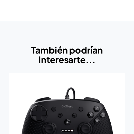
También podrían
interesarte...