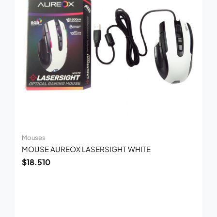
Mouses
MOUSE AUREOX LASERSIGHT WHITE
$
18.510