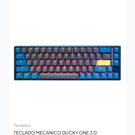
Teclados
TECLADO MECANICO DUCKY ONE 3 D