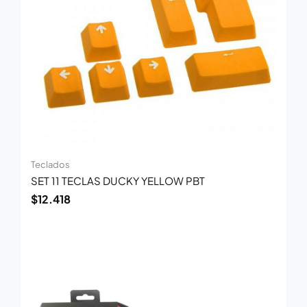
Teclados
SET 11 TECLAS DUCKY YELLOW PBT
$
12.418