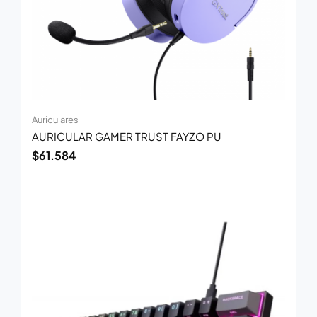
Auriculares
AURICULAR GAMER TRUST FAYZO PU
$
61.584