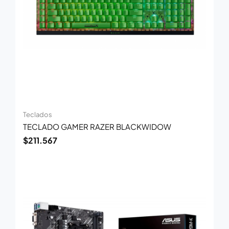
Teclados
TECLADO GAMER RAZER BLACKWIDOW
$
211.567