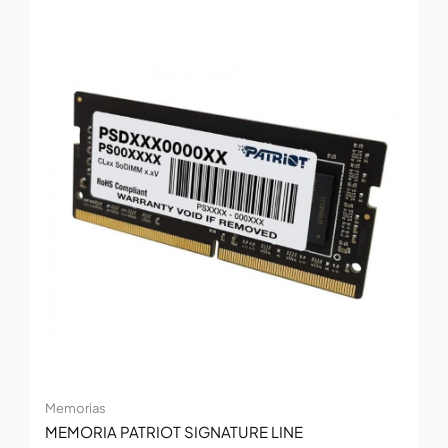
Memorias
MEMORIA PATRIOT SIGNATURE LINE