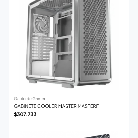
Gabinete Gamer
GABINETE COOLER MASTER MASTERF
$
307.733