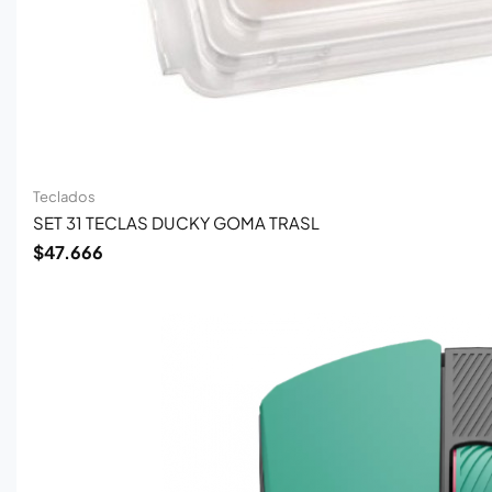
Teclados
SET 31 TECLAS DUCKY GOMA TRASL
$
47.666