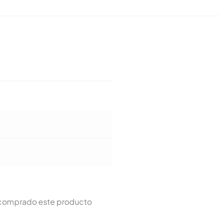
n comprado este producto