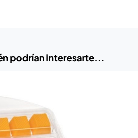
n podrían interesarte...