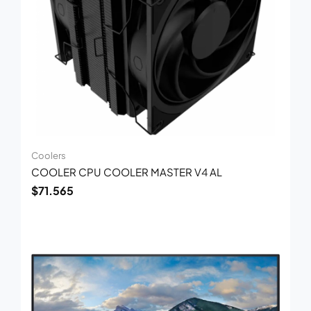
Coolers
COOLER CPU COOLER MASTER V4 AL
$
71.565