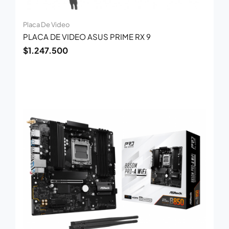
Placa De Video
PLACA DE VIDEO ASUS PRIME RX 9
$
1.247.500