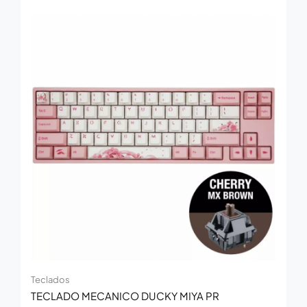
Teclados
TECLADO MECANICO DUCKY MIYA PR