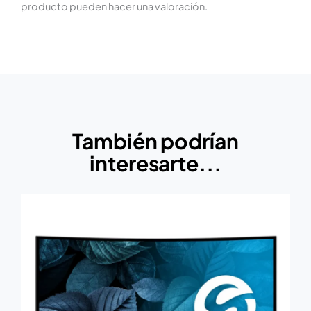
producto pueden hacer una valoración.
También podrían
interesarte...