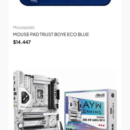
Mousepads
MOUSE PAD TRUST BOYE ECO BLUE
$
14.447