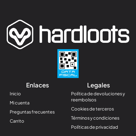
Enlaces
Legales
Inicio
Política de devoluciones y
reembolsos
Mi cuenta
Cookies de terceros
Preguntas frecuentes
Términos y condiciones
Carrito
Políticas de privacidad