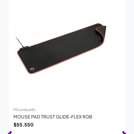
Mousepads
MOUSE PAD TRUST GLIDE-FLEX RGB
$
55.550