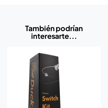
También podrían
interesarte...