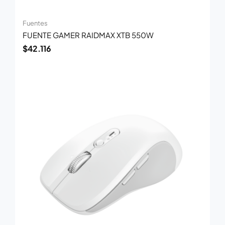
Fuentes
FUENTE GAMER RAIDMAX XTB 550W
$
42.116