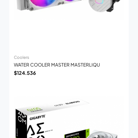
Coolers
WATER COOLER MASTER MASTERLIQU
$
124.536