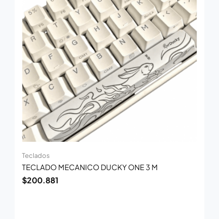
Teclados
TECLADO MECANICO DUCKY ONE 3 M
$
200.881