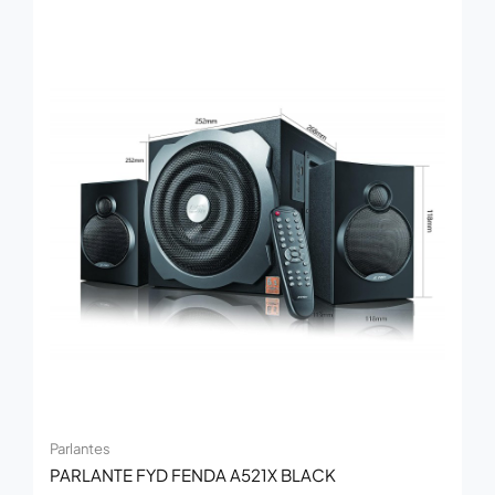
Parlantes
PARLANTE FYD FENDA A521X BLACK