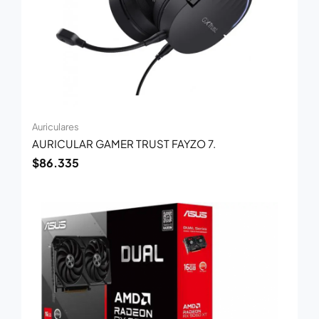
Auriculares
AURICULAR GAMER TRUST FAYZO 7.
$
86.335