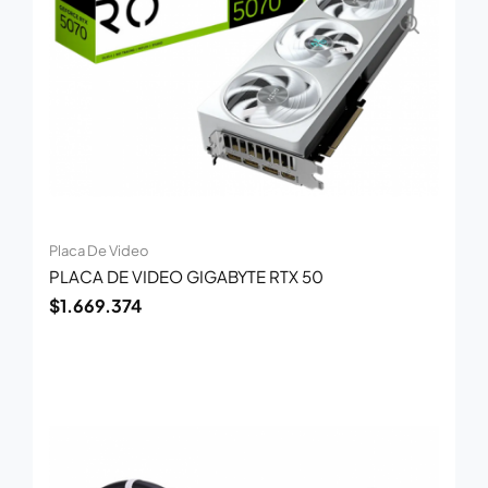
Placa De Video
PLACA DE VIDEO GIGABYTE RTX 50
$
1.669.374