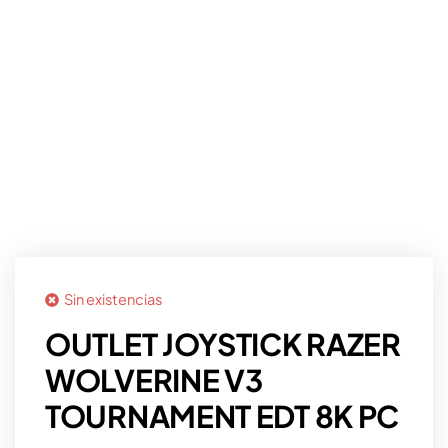
Sin existencias
OUTLET JOYSTICK RAZER
WOLVERINE V3
TOURNAMENT EDT 8K PC