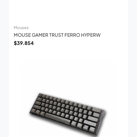
Mouses
MOUSE GAMER TRUST FERRO HYPERW
$
39.854