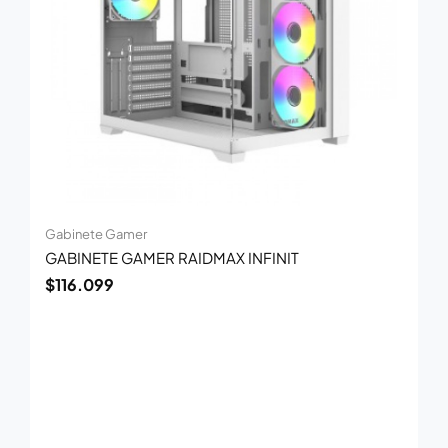
Gabinete Gamer
GABINETE GAMER RAIDMAX INFINIT
$
116.099