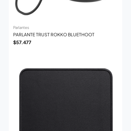
Parlantes
PARLANTE TRUST ROKKO BLUETHOOT
$
57.477