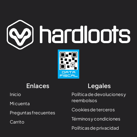
Enlaces
Legales
Inicio
Política de devoluciones y
reembolsos
Mi cuenta
Cookies de terceros
Preguntas frecuentes
Términos y condiciones
Carrito
Políticas de privacidad