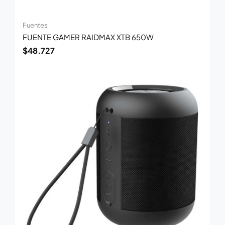
Fuentes
FUENTE GAMER RAIDMAX XTB 650W
$
48.727