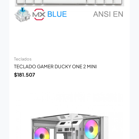
Teclados
TECLADO GAMER DUCKY ONE 2 MINI
$
181.507