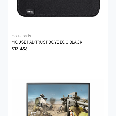
Mousepads
MOUSE PAD TRUST BOYE ECO BLACK
$
12.456