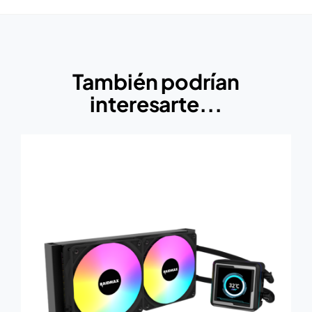
También podrían
interesarte...