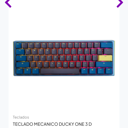
Teclados
TECLADO MECANICO DUCKY ONE 3 D