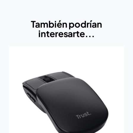
También podrían
interesarte...