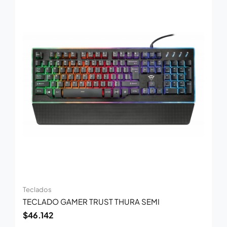
Teclados
TECLADO GAMER TRUST THURA SEMI
$
46.142