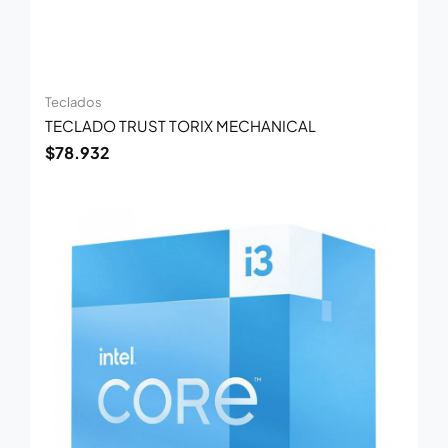
Teclados
TECLADO TRUST TORIX MECHANICAL
$
78.932