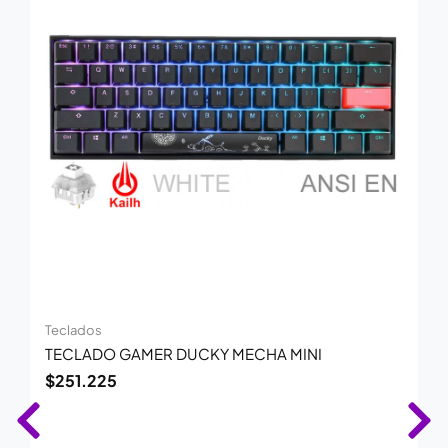
Teclados
TECLADO GAMER DUCKY MECHA MINI
$
251.225