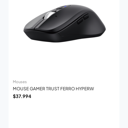
Mouses
MOUSE GAMER TRUST FERRO HYPERW
$
37.994