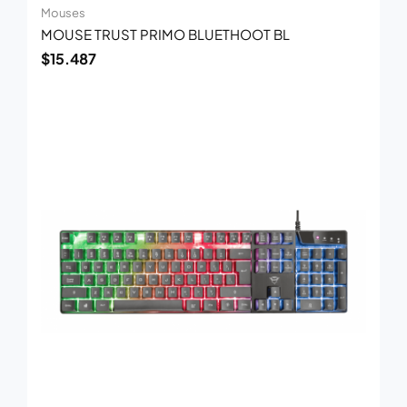
Mouses
MOUSE TRUST PRIMO BLUETHOOT BL
$
15.487