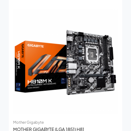
Mother Gigabyte
MOTHER GIGABYTE (LGA 1851) H81