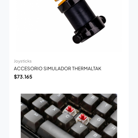
Joysticks
ACCESORIO SIMULADOR THERMALTAK
$
73.165