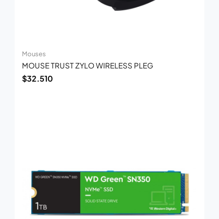
Mouses
MOUSE TRUST ZYLO WIRELESS PLEG
$
32.510