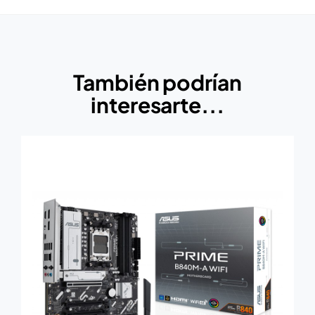
También podrían
interesarte...