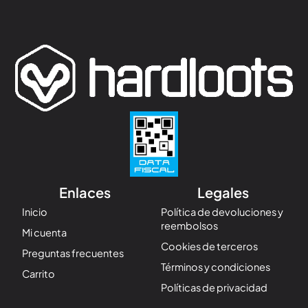
Enlaces
Legales
Inicio
Política de devoluciones y
reembolsos
Mi cuenta
Cookies de terceros
Preguntas frecuentes
Términos y condiciones
Carrito
Políticas de privacidad