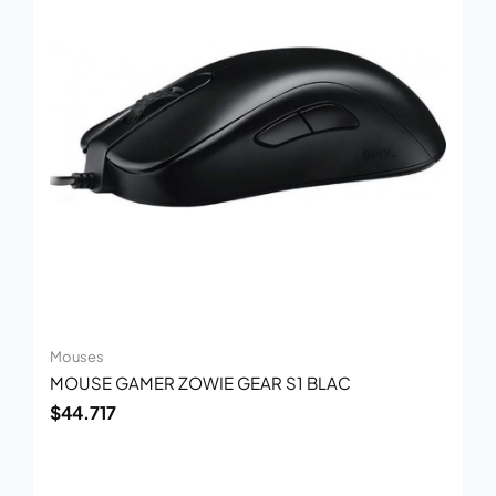
Mouses
MOUSE GAMER ZOWIE GEAR S1 BLAC
$
44.717