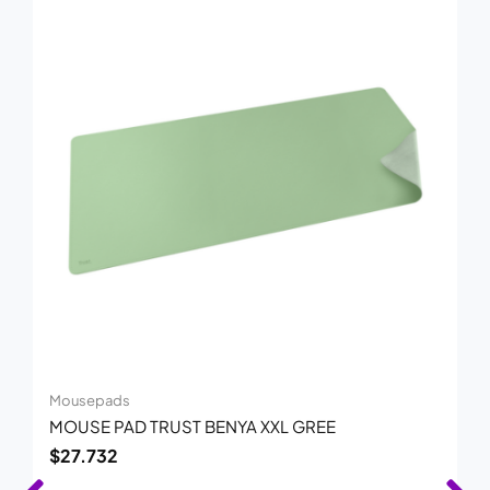
Mousepads
MOUSE PAD TRUST BENYA XXL GREE
$
27.732