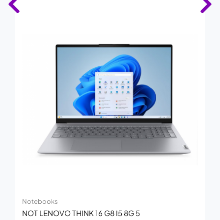
Notebooks
NOT LENOVO THINK 16 G8 I5 8G 5